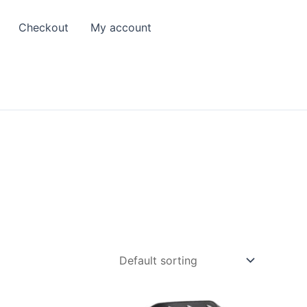
Checkout
My account