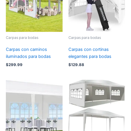
Carpas para bodas
Carpas para bodas
Carpas con caminos
Carpas con cortinas
iluminados para bodas
elegantes para bodas
$
299.99
$
129.88