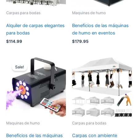
Carpas para bodas
Maquinas de humo
Alquiler de carpas elegantes
Beneficios de las máquinas
para bodas
de humo en eventos
$
114.99
$
179.95
Sale!
Maquinas de humo
Carpas para bodas
Beneficios de las máquinas
Carpas con ambiente