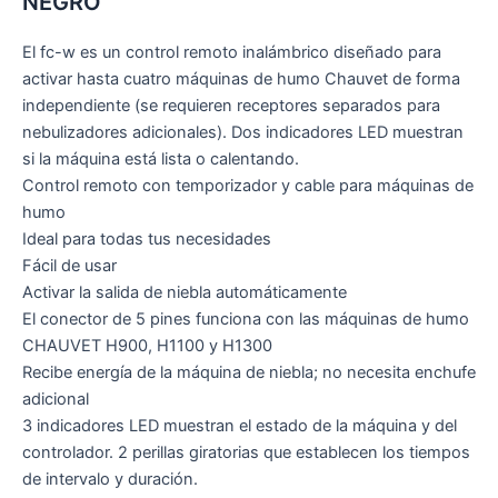
NEGRO
El fc-w es un control remoto inalámbrico diseñado para
activar hasta cuatro máquinas de humo Chauvet de forma
independiente (se requieren receptores separados para
nebulizadores adicionales). Dos indicadores LED muestran
si la máquina está lista o calentando.
Control remoto con temporizador y cable para máquinas de
humo
Ideal para todas tus necesidades
Fácil de usar
Activar la salida de niebla automáticamente
El conector de 5 pines funciona con las máquinas de humo
CHAUVET H900, H1100 y H1300
Recibe energía de la máquina de niebla; no necesita enchufe
adicional
3 indicadores LED muestran el estado de la máquina y del
controlador. 2 perillas giratorias que establecen los tiempos
de intervalo y duración.