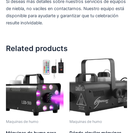
Si deseas más detalles sobre nuestros servicios de equipos
de niebla, no vaciles en contactarnos. Nuestro equipo está
disponible para ayudarte y garantizar que tu celebración
resulte inolvidable.
Related products
Maquinas de humo
Maquinas de humo
Máquinas de humo para
Dónde alquilar máquinas