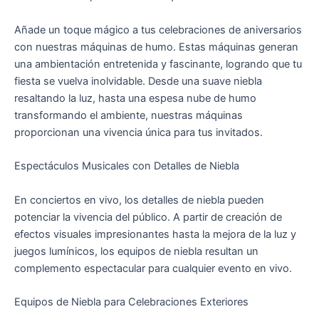
Añade un toque mágico a tus celebraciones de aniversarios
con nuestras máquinas de humo. Estas máquinas generan
una ambientación entretenida y fascinante, logrando que tu
fiesta se vuelva inolvidable. Desde una suave niebla
resaltando la luz, hasta una espesa nube de humo
transformando el ambiente, nuestras máquinas
proporcionan una vivencia única para tus invitados.
Espectáculos Musicales con Detalles de Niebla
En conciertos en vivo, los detalles de niebla pueden
potenciar la vivencia del público. A partir de creación de
efectos visuales impresionantes hasta la mejora de la luz y
juegos lumínicos, los equipos de niebla resultan un
complemento espectacular para cualquier evento en vivo.
Equipos de Niebla para Celebraciones Exteriores