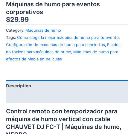
Máquinas de humo para eventos
corporativos
$
29.99
Category:
Maquinas de humo
Tags:
Cómo elegir la mejor máquina de humo para tu evento
,
Configuración de máquinas de humo para conciertos
,
Fluidos
no tóxicos para máquinas de humo
,
Máquinas de humo para
efectos de niebla en películas
Description
Reviews (0)
Control remoto con temporizador para
máquina de humo vertical con cable
CHAUVET DJ FC-T | Máquinas de humo,