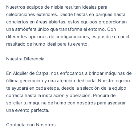
Nuestros equipos de niebla resultan ideales para
celebraciones exteriores. Desde fiestas en parques hasta
conciertos en áreas abiertas, estos equipos proporcionan
una atmósfera único que transforma el entorno. Con
diferentes opciones de configuraciones, es posible crear el
resultado de humo ideal para tu evento.
Nuestra Diferencia
En Alquiler de Carpa, nos enfocamos a brindar máquinas de
última generación y una atención dedicada. Nuestro equipo
te ayudará en cada etapa, desde la selección de la equipo
correcta hasta la instalación y operación. Procura de
solicitar tu máquina de humo con nosotros para asegurar
una evento perfecta.
Contacta con Nosotros