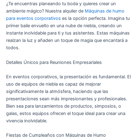
¿Te encuentras planeando tu boda y quieres crear un
ambiente mágico? Nuestra alquiler de
Máquinas de humo
para eventos corporativos
es la opción perfecta. Imagina tu
primer baile envuelto en una nube de niebla, creando un
instante inolvidable para ti y tus asistentes. Estas máquinas
realzan la luz y añaden un toque de magia que encantará a
todos.
Detalles Únicos para Reuniones Empresariales
En eventos corporativos, la presentación es fundamental. El
uso de equipos de niebla es capaz de mejorar
significativamente la atmósfera, haciendo que las
presentaciones sean más impresionantes y profesionales.
Bien sea para lanzamientos de productos, simposios, o
galas, estos equipos ofrecen el toque ideal para crear una
vivencia inolvidable.
Fiestas de Cumpleaños con Máquinas de Humo