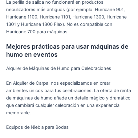
La perilla de salida no funcionará en productos
nebulizadores más antiguos (por ejemplo, Hurricane 901,
Hurricane 1100, Hurricane 1101, Hurricane 1300, Hurricane
1301 y Hurricane 1800 Flex). No es compatible con
Hurricane 700 para máquinas.
Mejores prácticas para usar máquinas de
humo en eventos
Alquiler de Máquinas de Humo para Celebraciones
En Alquiler de Carpa, nos especializamos en crear
ambientes únicos para tus celebraciones. La oferta de renta
de máquinas de humo añade un detalle mágico y dramático
que cambiará cualquier celebración en una experiencia
memorable.
Equipos de Niebla para Bodas